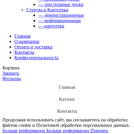
— текстильные доски
Стенды и Картотека
— демонстрационные
— информационные
— картотека
Главная
О компании
Оплата и доставка
Контакты
Конфиденциальность
Корзина
Закрыть
Фильтры
Главная
Каталог
Контакты
Продолжая использовать сайт, вы соглашаетесь на обработку
файлов cookie и Политикой обработки персональных данных.
Больше информации
Больше информации
Принять