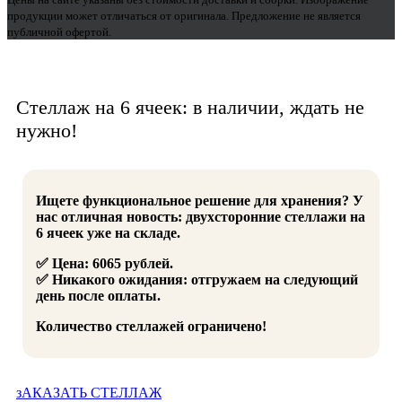
продукции может отличаться от оригинала. Предложение не является
публичной офертой.
Стеллаж на 6 ячеек: в наличии, ждать не
нужно!
Ищете функциональное решение для хранения? У
нас отличная новость: двухсторонние стеллажи на
6 ячеек уже на складе.
✅ Цена: 6065 рублей.
✅ Никакого ожидания: отгружаем на следующий
день после оплаты.
Количество стеллажей ограничено!
зАКАЗАТЬ СТЕЛЛАЖ