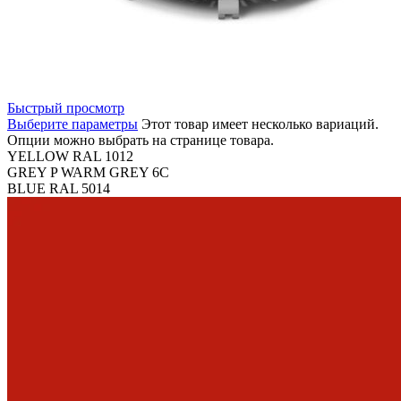
Быстрый просмотр
Выберите параметры
Этот товар имеет несколько вариаций.
Опции можно выбрать на странице товара.
YELLOW RAL 1012
GREY P WARM GREY 6C
BLUE RAL 5014