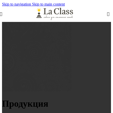
Skip to navigation
Skip to main content
Продукция