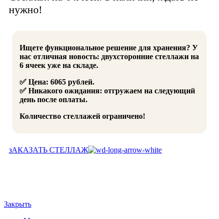
нужно!
Ищете функциональное решение для хранения? У
нас отличная новость: двухсторонние стеллажи на
6 ячеек уже на складе.
✅ Цена: 6065 рублей.
✅ Никакого ожидания: отгружаем на следующий
день после оплаты.
Количество стеллажей ограничено!
зАКАЗАТЬ СТЕЛЛАЖ
Закрыть