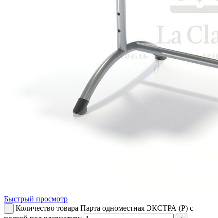
Быстрый просмотр
Количество товара Парта одноместная ЭКСТРА (Р) с
-