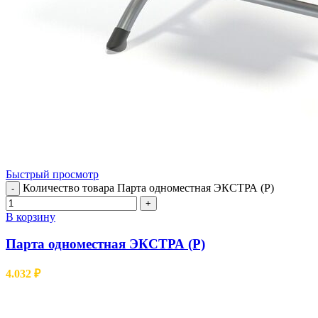
Быстрый просмотр
Количество товара Парта одноместная ЭКСТРА (Р)
-
+
В корзину
Парта одноместная ЭКСТРА (Р)
4.032
₽