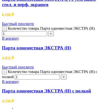
стол. и перф. экраном
6.198
₽
Быстрый просмотр
Количество товара Парта одноместная ЭКСТРА (Н)
-
+
В корзину
Парта одноместная ЭКСТРА (Н)
4.032
₽
Быстрый просмотр
Количество товара Парта одноместная ЭКСТРА (Н) с
-
полкой
+
В корзину
Парта одноместная ЭКСТРА (Н) с полкой
4.530
₽