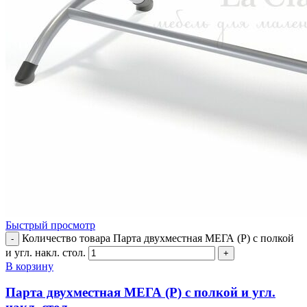
Быстрый просмотр
Количество товара Парта двухместная МЕГА (Р) с полкой
-
и угл. накл. стол.
+
В корзину
Парта двухместная МЕГА (Р) с полкой и угл.