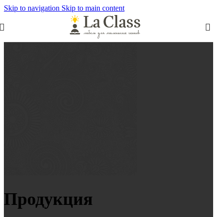
Skip to navigation
Skip to main content
Продукция