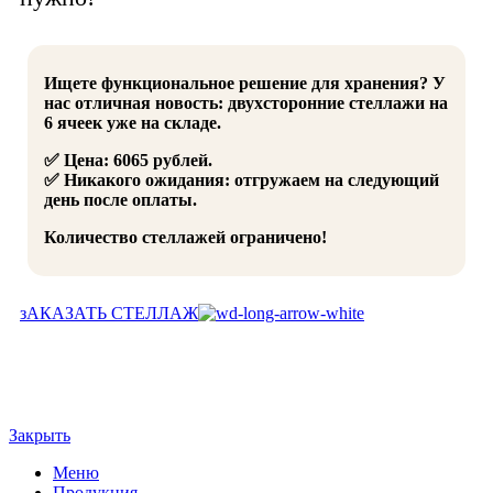
Ищете функциональное решение для хранения? У
нас отличная новость: двухсторонние стеллажи на
6 ячеек уже на складе.
✅ Цена: 6065 рублей.
✅ Никакого ожидания: отгружаем на следующий
день после оплаты.
Количество стеллажей ограничено!
зАКАЗАТЬ СТЕЛЛАЖ
Закрыть
Меню
Продукция