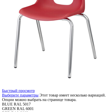
Быстрый просмотр
Выберите параметры
Этот товар имеет несколько вариаций.
Опции можно выбрать на странице товара.
BLUE RAL 5017
GREEN RAL 6001