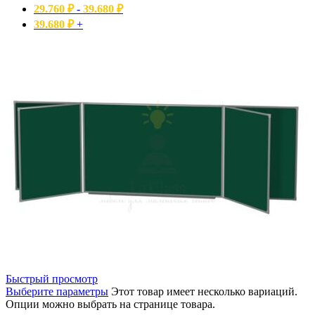
29.760
₽
-
39.680
₽
39.680
₽
+
Быстрый просмотр
Выберите параметры
Этот товар имеет несколько вариаций.
Опции можно выбрать на странице товара.