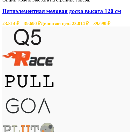
Пятиэлементная меловая доска высота 120 см
23.814
₽
–
39.690
₽
Диапазон цен: 23.814 ₽ – 39.690 ₽