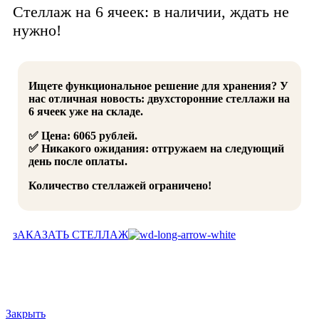
Стеллаж на 6 ячеек: в наличии, ждать не
нужно!
Ищете функциональное решение для хранения? У
нас отличная новость: двухсторонние стеллажи на
6 ячеек уже на складе.
✅ Цена: 6065 рублей.
✅ Никакого ожидания: отгружаем на следующий
день после оплаты.
Количество стеллажей ограничено!
зАКАЗАТЬ СТЕЛЛАЖ
Закрыть