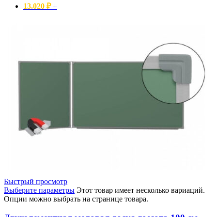
13.020
₽
+
Быстрый просмотр
Выберите параметры
Этот товар имеет несколько вариаций.
Опции можно выбрать на странице товара.