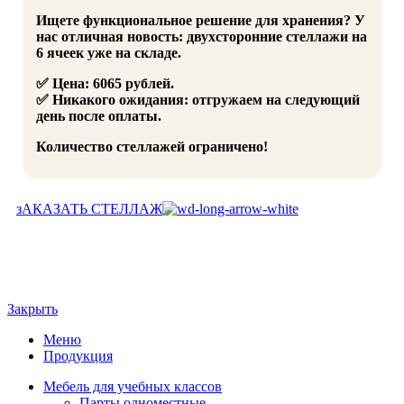
Ищете функциональное решение для хранения? У
нас отличная новость: двухсторонние стеллажи на
6 ячеек уже на складе.
✅ Цена: 6065 рублей.
✅ Никакого ожидания: отгружаем на следующий
день после оплаты.
Количество стеллажей ограничено!
зАКАЗАТЬ СТЕЛЛАЖ
Закрыть
Меню
Продукция
Мебель для учебных классов
Парты одноместные