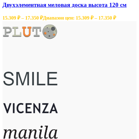
Двухэлементная меловая доска высота 120 см
15.309
₽
–
17.350
₽
Диапазон цен: 15.309 ₽ – 17.350 ₽