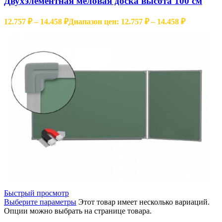
Двухэлементная меловая доска высота 100 см
12.757
₽
–
14.458
₽
Диапазон цен: 12.757 ₽ – 14.458 ₽
Быстрый просмотр
Выберите параметры
Этот товар имеет несколько вариаций.
Опции можно выбрать на странице товара.