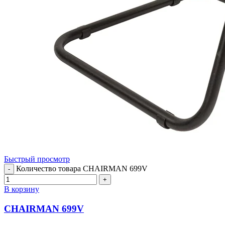
Быстрый просмотр
Количество товара CHAIRMAN 699V
-
+
В корзину
CHAIRMAN 699V