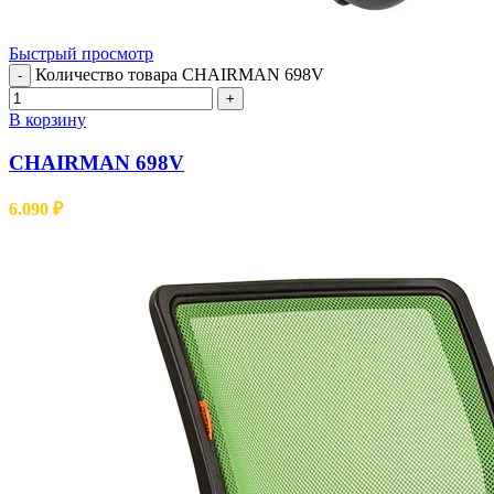
Быстрый просмотр
Количество товара CHAIRMAN 698V
-
+
В корзину
CHAIRMAN 698V
6.090
₽