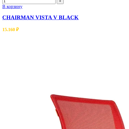
+
В корзину
CHAIRMAN VISTA V BLACK
15.160
₽