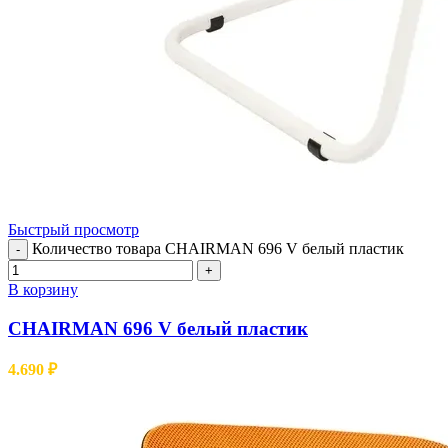
Быстрый просмотр
Количество товара CHAIRMAN 696 V белый пластик
-
+
В корзину
CHAIRMAN 696 V белый пластик
4.690
₽