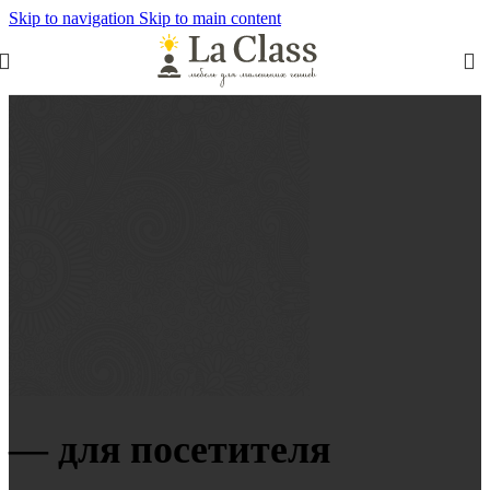
Skip to navigation
Skip to main content
— для посетителя