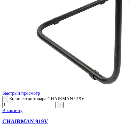
Быстрый просмотр
Количество товара CHAIRMAN 919V
-
+
В корзину
CHAIRMAN 919V