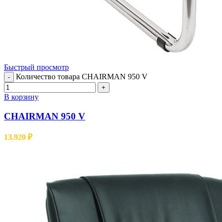
Быстрый просмотр
Количество товара CHAIRMAN 950 V
-
+
В корзину
CHAIRMAN 950 V
13.920
₽