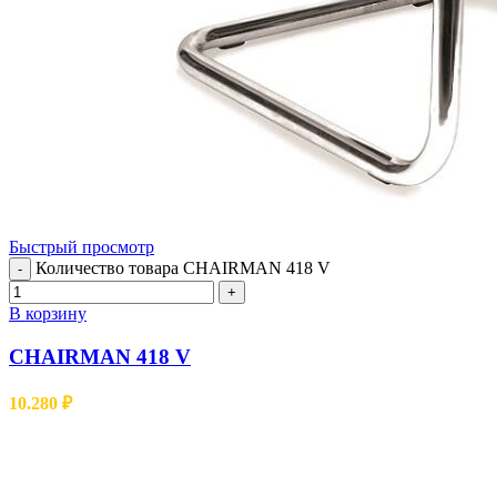
Быстрый просмотр
Количество товара CHAIRMAN 418 V
-
+
В корзину
CHAIRMAN 418 V
10.280
₽