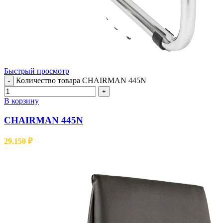
Быстрый просмотр
Количество товара CHAIRMAN 445N
-
+
В корзину
CHAIRMAN 445N
29.150
₽