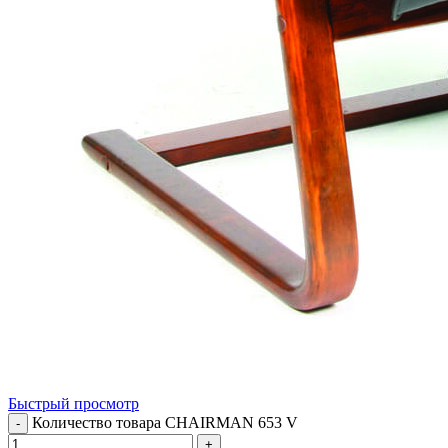
Быстрый просмотр
Количество товара CHAIRMAN 653 V
-
+