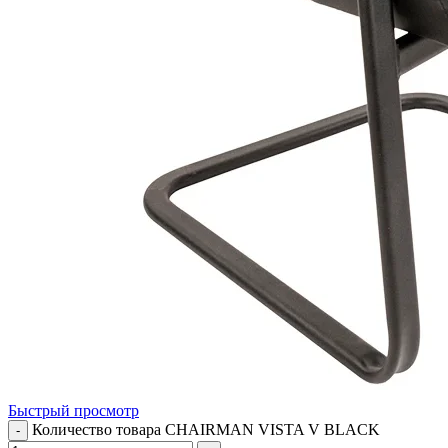
Быстрый просмотр
Количество товара CHAIRMAN VISTA V BLACK
-