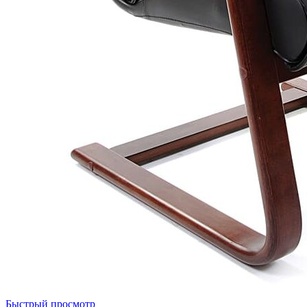
Быстрый просмотр