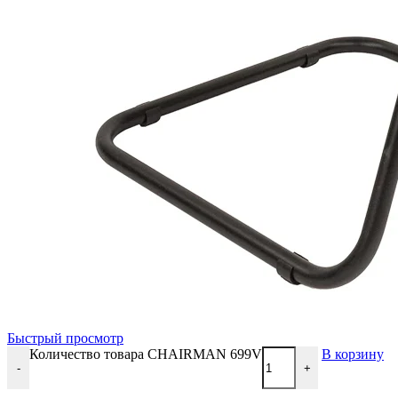
Быстрый просмотр
Количество товара CHAIRMAN 699V
В корзину
-
+