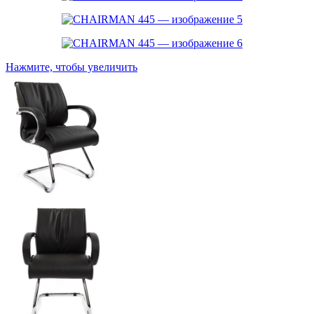
Нажмите, чтобы увеличить