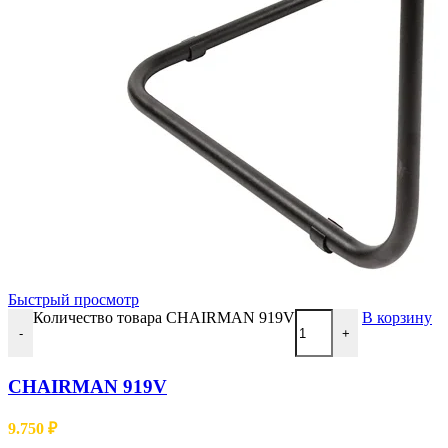
Быстрый просмотр
Количество товара CHAIRMAN 919V
В корзину
-
+
CHAIRMAN 919V
9.750
₽