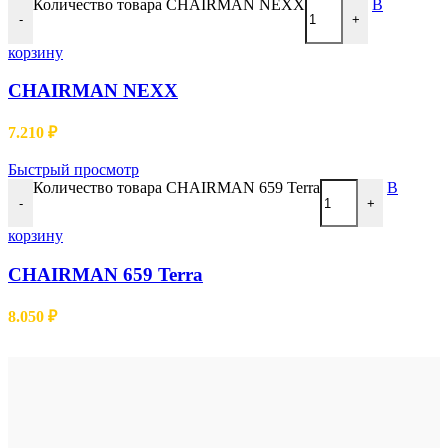
Количество товара CHAIRMAN NEXX
В
-
+
корзину
CHAIRMAN NEXX
7.210
₽
Быстрый просмотр
Количество товара CHAIRMAN 659 Terra
В
-
+
корзину
CHAIRMAN 659 Terra
8.050
₽