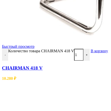
Быстрый просмотр
Количество товара CHAIRMAN 418 V
В корзину
-
+
CHAIRMAN 418 V
10.280
₽