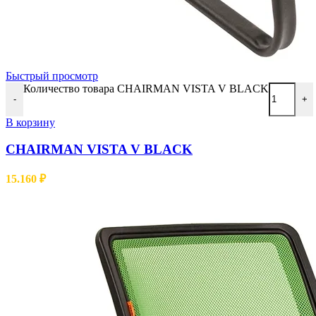
Быстрый просмотр
Количество товара CHAIRMAN VISTA V BLACK
-
+
В корзину
CHAIRMAN VISTA V BLACK
15.160
₽