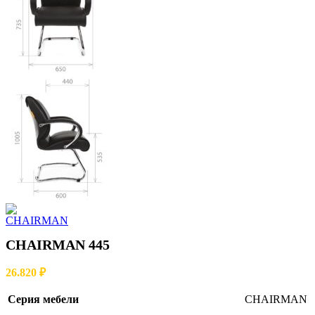
CHAIRMAN 445
26.820
₽
Серия мебели
CHAIRMAN