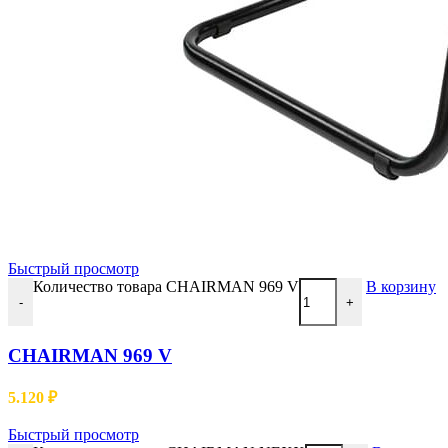
Быстрый просмотр
Количество товара CHAIRMAN 969 V
В корзину
-
+
CHAIRMAN 969 V
5.120
₽
Быстрый просмотр