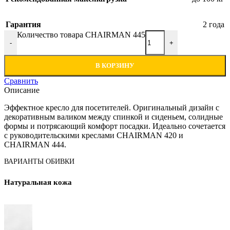
Гарантия
2 года
Количество товара CHAIRMAN 445
-
+
В КОРЗИНУ
Сравнить
Описание
Эффектное кресло для посетителей. Оригинальный дизайн с
декоративным валиком между спинкой и сиденьем, солидные
формы и потряcающий комфорт посадки. Идеально сочетается
с руководительскими креслами CHAIRMAN 420 и
CHAIRMAN 444.
ВАРИАНТЫ ОБИВКИ
Натуральная кожа