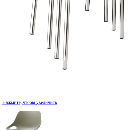
Нажмите, чтобы увеличить