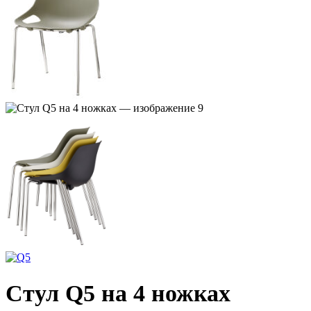
Cтул Q5 на 4 ножках