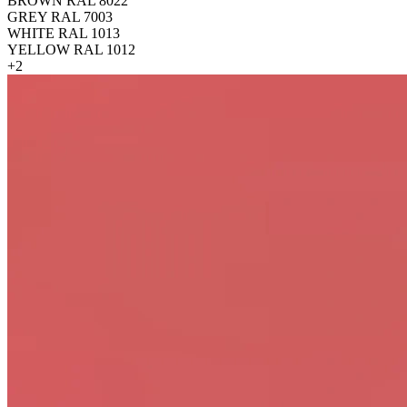
BROWN RAL 8022
GREY RAL 7003
WHITE RAL 1013
YELLOW RAL 1012
+2