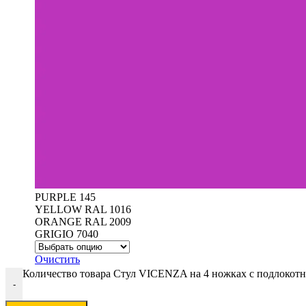
PURPLE 145
YELLOW RAL 1016
ORANGE RAL 2009
GRIGIO 7040
Очистить
Количество товара Cтул VICENZA на 4 ножках с подлокот
-