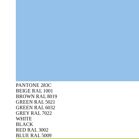
PANTONE 283C
BEIGE RAL 1001
BROWN RAL 8019
GREEN RAL 5021
GREEN RAL 6032
GREY RAL 7022
WHITE
BLACK
RED RAL 3002
BLUE RAL 5009