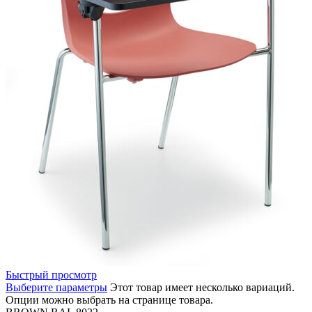
Быстрый просмотр
Выберите параметры
Этот товар имеет несколько вариаций.
Опции можно выбрать на странице товара.