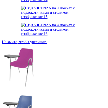
Нажмите, чтобы увеличить