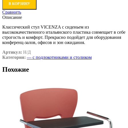
В КОРЗИНУ
Сравнить
Описание
Классический стул VICENZA с сиденьем из
высококачественного итальянского пластика совмещает в себе
строгость и комфорт. Прекрасно подойдет для оборудования
конференц-залов, офисов и зон ожидания.
Артикул:
Н/Д
Категория:
— с подлокотниками и столиком
Похожие