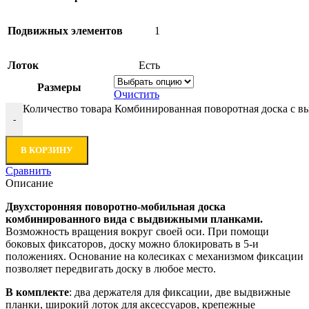
Подвижных элементов
1
Лоток
Есть
Размеры
Очистить
Количество товара Комбинированная поворотная доска с
-
В КОРЗИНУ
Сравнить
Описание
Двухсторонняя поворотно-мобильная доска
комбинированного вида с выдвижными планками.
Возможность вращения вокруг своей оси. При помощи
боковых фиксаторов, доску можно блокировать в 5-и
положениях. Основание на колесиках с механизмом фиксации
позволяет передвигать доску в любое место.
В комплекте
: два держателя для фиксации, две выдвижные
планки, широкий лоток для аксессуаров, крепежные