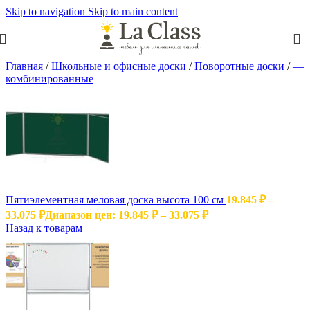
Skip to navigation
Skip to main content
Главная
/
Школьные и офисные доски
/
Поворотные доски
/
—
комбинированные
Пятиэлементная меловая доска высота 100 см
19.845
₽
–
33.075
₽
Диапазон цен: 19.845 ₽ – 33.075 ₽
Назад к товарам