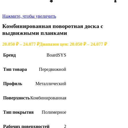
Нажмите, чтобы увеличить
Комбинированная поворотная доска с
выдвижными планками
20.050
₽
–
24.077
₽
Диапазон цен: 20.050 ₽ – 24.077 ₽
Бренд
BoardSYS
Тип товара
Передвижной
Профиль
Металлический
Поверхность
Комбинированная
Тип покрытия
Полимерное
Рабочих поверхностей
2