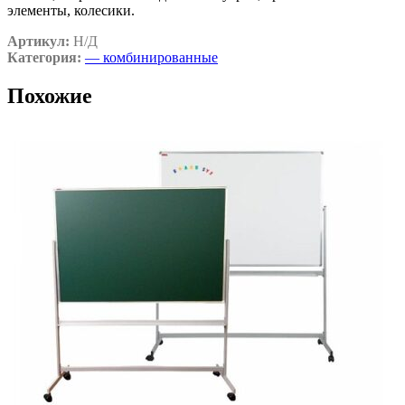
элементы, колесики.
Артикул:
Н/Д
Категория:
— комбинированные
Похожие