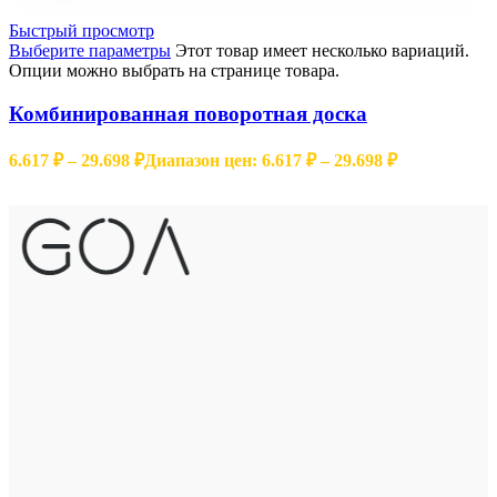
Быстрый просмотр
Выберите параметры
Этот товар имеет несколько вариаций.
Опции можно выбрать на странице товара.
Комбинированная поворотная доска
6.617
₽
–
29.698
₽
Диапазон цен: 6.617 ₽ – 29.698 ₽