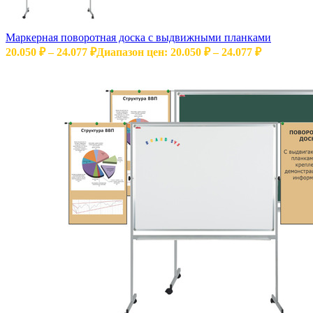
Маркерная поворотная доска с выдвижными планками
20.050
₽
–
24.077
₽
Диапазон цен: 20.050 ₽ – 24.077 ₽