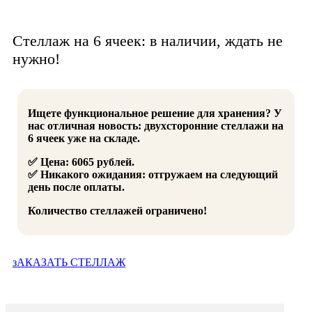
Стеллаж на 6 ячеек: в наличии, ждать не
нужно!
Ищете функциональное решение для хранения? У
нас отличная новость: двухсторонние стеллажи на
6 ячеек уже на складе.
✅ Цена: 6065 рублей.
✅ Никакого ожидания: отгружаем на следующий
день после оплаты.
Количество стеллажей ограничено!
зАКАЗАТЬ СТЕЛЛАЖ