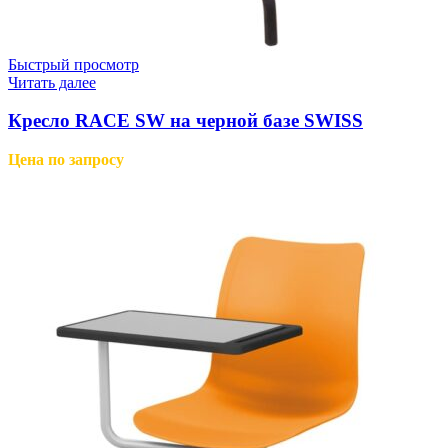
Быстрый просмотр
Читать далее
Кресло RACE SW на черной базе SWISS
Цена по запросу