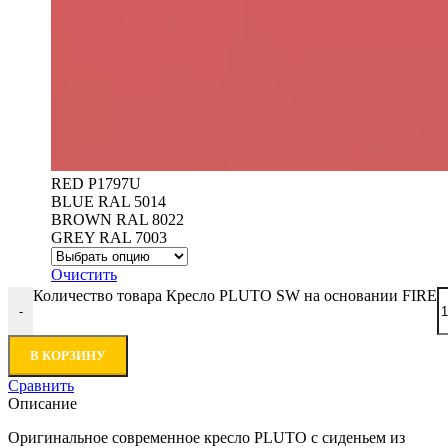
RED P1797U
BLUE RAL 5014
BROWN RAL 8022
GREY RAL 7003
Очистить
Количество товара Кресло PLUTO SW на основании FIRE
-
В КОРЗИНУ
Сравнить
Описание
Оригинальное современное кресло PLUTO с сиденьем из