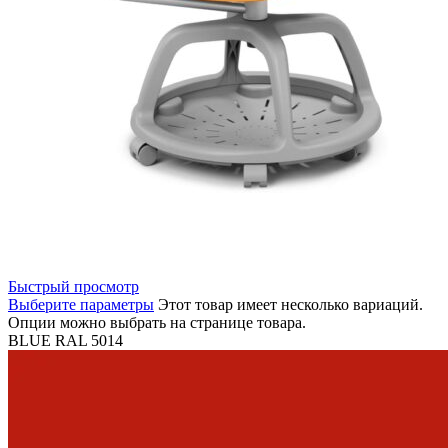
Быстрый просмотр
Выберите параметры
Этот товар имеет несколько вариаций.
Опции можно выбрать на странице товара.
BLUE RAL 5014