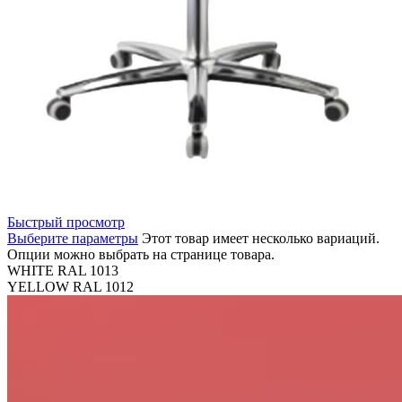
Быстрый просмотр
Выберите параметры
Этот товар имеет несколько вариаций.
Опции можно выбрать на странице товара.
WHITE RAL 1013
YELLOW RAL 1012