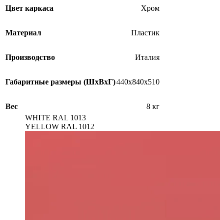
Цвет каркаса
Хром
Материал
Пластик
Производство
Италия
Габаритные размеры (ШхВхГ)
440х840х510
Вес
8 кг
WHITE RAL 1013
YELLOW RAL 1012