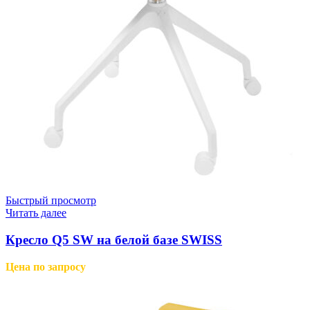
Быстрый просмотр
Читать далее
Кресло Q5 SW на белой базе SWISS
Цена по запросу