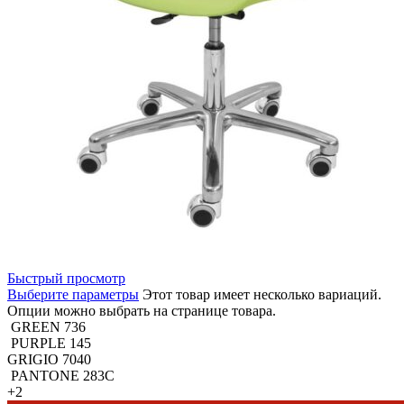
Быстрый просмотр
Выберите параметры
Этот товар имеет несколько вариаций.
Опции можно выбрать на странице товара.
GREEN 736
PURPLE 145
GRIGIO 7040
PANTONE 283C
+2