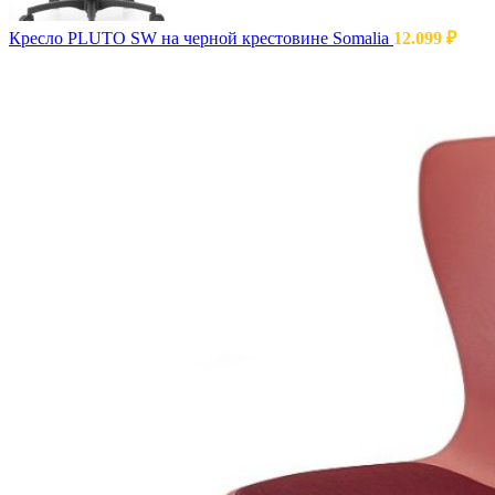
Кресло PLUTO SW на черной крестовине Somalia
12.099
₽