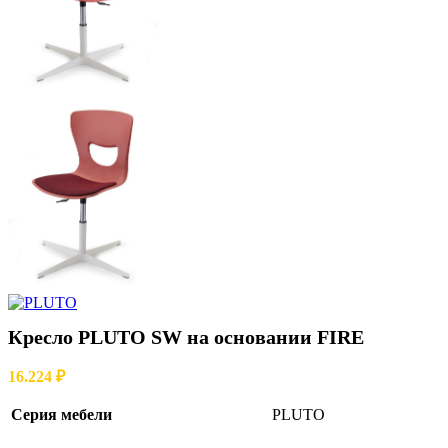
Кресло PLUTO SW на основании FIRE
16.224
₽
Серия мебели
PLUTO