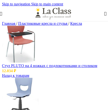
Skip to navigation
Skip to main content
Главная
/
Пластиковые кресла и стулья
/
Кресла
Cтул PLUTO на 4 ножках с подлокотниками и столиком
12.034
₽
Назад к товарам