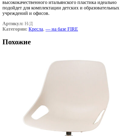
высококачественного итальянского пластика идеально
подойдет для комплектации детских и образовательных
учреждений и офисов.
Артикул:
Н/Д
Категории:
Кресла
,
— на базе FIRE
Похожие