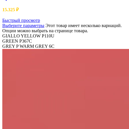
15.325
₽
Быстрый просмотр
Выберите параметры
Этот товар имеет несколько вариаций.
Опции можно выбрать на странице товара.
GIALLO YELLOW P110U
GREEN P367C
GREY P WARM GREY 6C