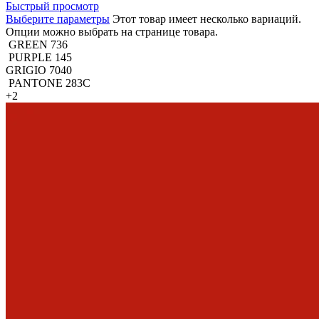
Быстрый просмотр
Выберите параметры
Этот товар имеет несколько вариаций.
Опции можно выбрать на странице товара.
GREEN 736
PURPLE 145
GRIGIO 7040
PANTONE 283C
+2