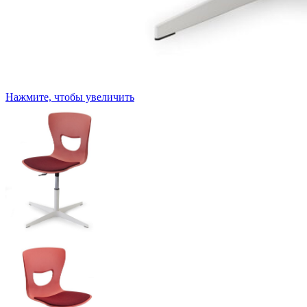
Нажмите, чтобы увеличить