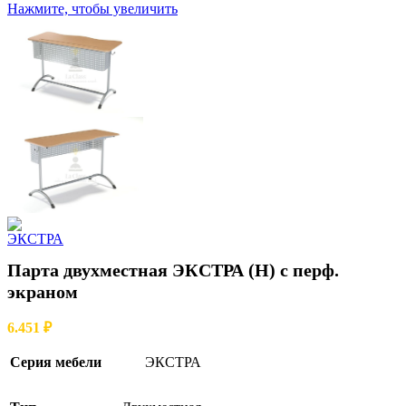
Нажмите, чтобы увеличить
Парта двухместная ЭКСТРА (Н) с перф.
экраном
6.451
₽
Серия мебели
ЭКСТРА