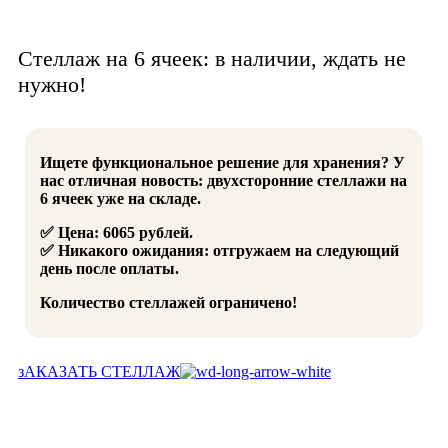
Стеллаж на 6 ячеек: в наличии, ждать не
нужно!
Ищете функциональное решение для хранения? У
нас отличная новость: двухсторонние стеллажи на
6 ячеек уже на складе.
✅ Цена: 6065 рублей.
✅ Никакого ожидания: отгружаем на следующий
день после оплаты.
Количество стеллажей ограничено!
зАКАЗАТЬ СТЕЛЛАЖ