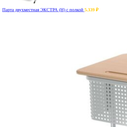
Парта двухместная ЭКСТРА (Н) с полкой
5.339
₽