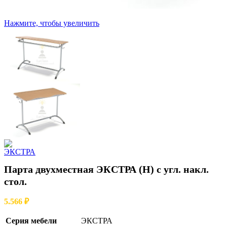
Нажмите, чтобы увеличить
Парта двухместная ЭКСТРА (Н) с угл. накл.
стол.
5.566
₽
Серия мебели
ЭКСТРА