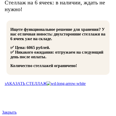
Стеллаж на 6 ячеек: в наличии, ждать не
нужно!
Ищете функциональное решение для хранения? У
нас отличная новость: двухсторонние стеллажи на
6 ячеек уже на складе.
✅ Цена: 6065 рублей.
✅ Никакого ожидания: отгружаем на следующий
день после оплаты.
Количество стеллажей ограничено!
зАКАЗАТЬ СТЕЛЛАЖ
Закрыть