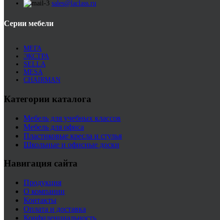
sales@laclass.ru
Серии мебели
МЕГА
ЭКСТРА
SELLA
MESA
CHAIRMAN
Категории каталога
Мебель для учебных классов
Мебель для офиса
Пластиковые кресла и стулья
Школьные и офисные доски
Навигация сайта
Продукция
О компании
Контакты
Оплата и доставка
Конфиденциальность