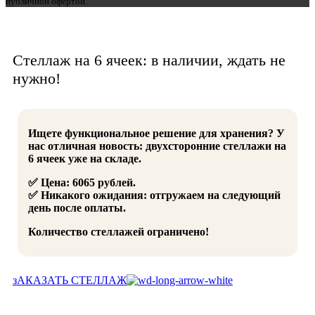
публичной офертой.
Стеллаж на 6 ячеек: в наличии, ждать не
нужно!
Ищете функциональное решение для хранения? У
нас отличная новость: двухсторонние стеллажи на
6 ячеек уже на складе.
✅ Цена: 6065 рублей.
✅ Никакого ожидания: отгружаем на следующий
день после оплаты.
Количество стеллажей ограничено!
зАКАЗАТЬ СТЕЛЛАЖ