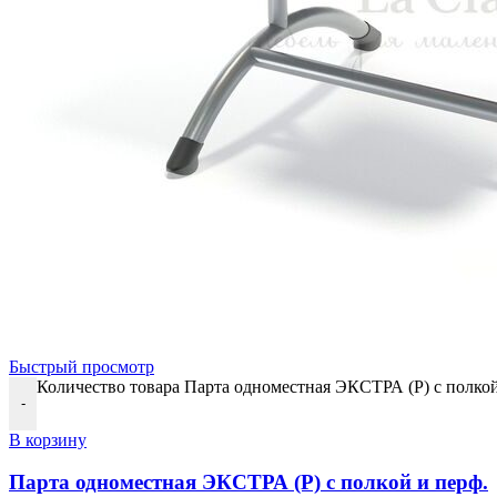
Быстрый просмотр
Количество товара Парта одноместная ЭКСТРА (Р) с полкой
-
В корзину
Парта одноместная ЭКСТРА (Р) с полкой и перф.