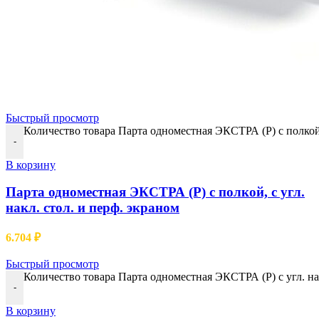
Быстрый просмотр
Количество товара Парта одноместная ЭКСТРА (Р) с полкой, 
-
В корзину
Парта одноместная ЭКСТРА (Р) с полкой, с угл.
накл. стол. и перф. экраном
6.704
₽
Быстрый просмотр
Количество товара Парта одноместная ЭКСТРА (Р) с угл. нак
-
В корзину