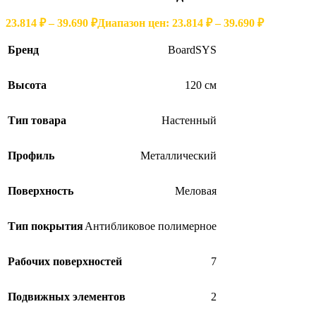
23.814
₽
–
39.690
₽
Диапазон цен: 23.814 ₽ – 39.690 ₽
Бренд
BoardSYS
Высота
120 см
Тип товара
Настенный
Профиль
Металлический
Поверхность
Меловая
Тип покрытия
Антибликовое полимерное
Рабочих поверхностей
7
Подвижных элементов
2