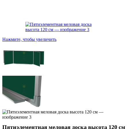
Нажмите, чтобы увеличить
Пятиэлементная меловая доска высота 120 см