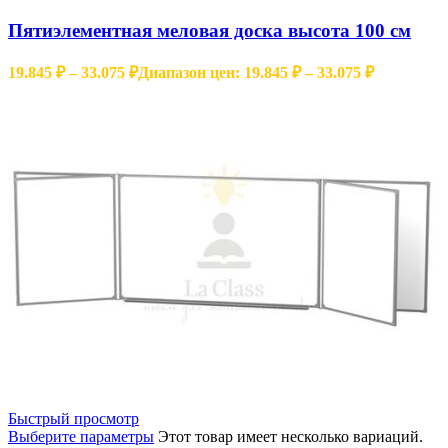
Пятиэлементная меловая доска высота 100 см
19.845
₽
–
33.075
₽
Диапазон цен: 19.845 ₽ – 33.075 ₽
Быстрый просмотр
Выберите параметры
Этот товар имеет несколько вариаций.