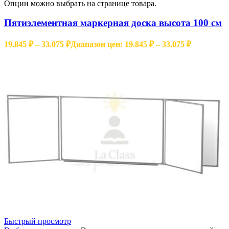
Опции можно выбрать на странице товара.
Пятиэлементная маркерная доска высота 100 см
19.845
₽
–
33.075
₽
Диапазон цен: 19.845 ₽ – 33.075 ₽
Быстрый просмотр