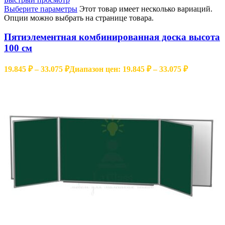
Выберите параметры
Этот товар имеет несколько вариаций.
Опции можно выбрать на странице товара.
Пятиэлементная комбинированная доска высота
100 см
19.845
₽
–
33.075
₽
Диапазон цен: 19.845 ₽ – 33.075 ₽