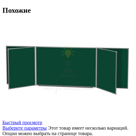
Похожие
Быстрый просмотр
Выберите параметры
Этот товар имеет несколько вариаций.
Опции можно выбрать на странице товара.