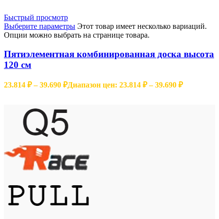
Быстрый просмотр
Выберите параметры
Этот товар имеет несколько вариаций.
Опции можно выбрать на странице товара.
Пятиэлементная комбинированная доска высота
120 см
23.814
₽
–
39.690
₽
Диапазон цен: 23.814 ₽ – 39.690 ₽