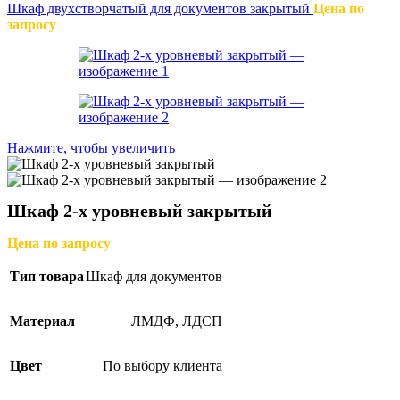
Шкаф двухстворчатый для документов закрытый
Цена по
запросу
Нажмите, чтобы увеличить
Шкаф 2-х уровневый закрытый
Цена по запросу
Тип товара
Шкаф для документов
Материал
ЛМДФ
,
ЛДСП
Цвет
По выбору клиента