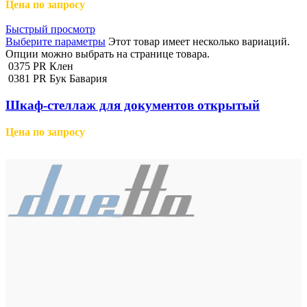
Цена по запросу
Быстрый просмотр
Выберите параметры
Этот товар имеет несколько вариаций.
Опции можно выбрать на странице товара.
0375 PR Клен
0381 PR Бук Бавария
Шкаф-стеллаж для документов открытый
Цена по запросу