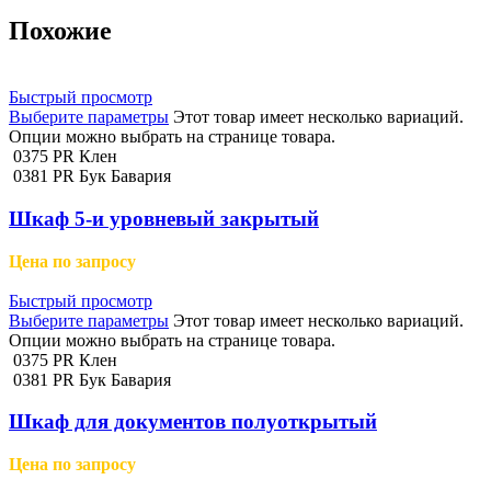
Похожие
Быстрый просмотр
Выберите параметры
Этот товар имеет несколько вариаций.
Опции можно выбрать на странице товара.
0375 PR Клен
0381 PR Бук Бавария
Шкаф 5-и уровневый закрытый
Цена по запросу
Быстрый просмотр
Выберите параметры
Этот товар имеет несколько вариаций.
Опции можно выбрать на странице товара.
0375 PR Клен
0381 PR Бук Бавария
Шкаф для документов полуоткрытый
Цена по запросу