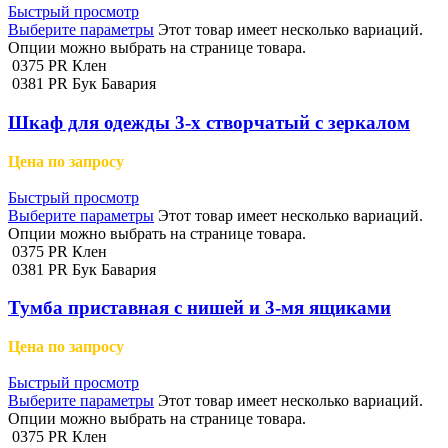
Быстрый просмотр
Выберите параметры
Этот товар имеет несколько вариаций.
Опции можно выбрать на странице товара.
0375 PR Клен
0381 PR Бук Бавария
Шкаф для одежды 3-х створчатый с зеркалом
Цена по запросу
Быстрый просмотр
Выберите параметры
Этот товар имеет несколько вариаций.
Опции можно выбрать на странице товара.
0375 PR Клен
0381 PR Бук Бавария
Тумба приставная с нишей и 3-мя ящиками
Цена по запросу
Быстрый просмотр
Выберите параметры
Этот товар имеет несколько вариаций.
Опции можно выбрать на странице товара.
0375 PR Клен