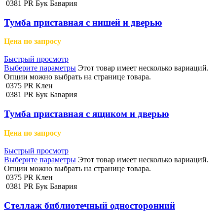
0381 PR Бук Бавария
Тумба приставная с нишей и дверью
Цена по запросу
Быстрый просмотр
Выберите параметры
Этот товар имеет несколько вариаций.
Опции можно выбрать на странице товара.
0375 PR Клен
0381 PR Бук Бавария
Тумба приставная с ящиком и дверью
Цена по запросу
Быстрый просмотр
Выберите параметры
Этот товар имеет несколько вариаций.
Опции можно выбрать на странице товара.
0375 PR Клен
0381 PR Бук Бавария
Стеллаж библиотечный односторонний