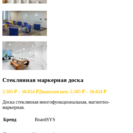
Стеклянная маркерная доска
2.505
₽
–
30.824
₽
Диапазон цен: 2.505 ₽ – 30.824 ₽
Доска стеклянная многофункциональная, магнитно-
маркерная.
Бренд
BoardSYS