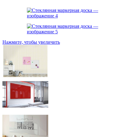
Нажмите, чтобы увеличить