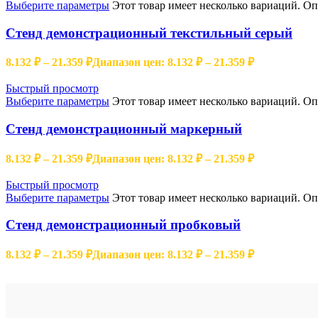
Выберите параметры
Этот товар имеет несколько вариаций. О
Стенд демонстрационный текстильный серый
8.132
₽
–
21.359
₽
Диапазон цен: 8.132 ₽ – 21.359 ₽
Быстрый просмотр
Выберите параметры
Этот товар имеет несколько вариаций. О
Стенд демонстрационный маркерный
8.132
₽
–
21.359
₽
Диапазон цен: 8.132 ₽ – 21.359 ₽
Быстрый просмотр
Выберите параметры
Этот товар имеет несколько вариаций. О
Стенд демонстрационный пробковый
8.132
₽
–
21.359
₽
Диапазон цен: 8.132 ₽ – 21.359 ₽