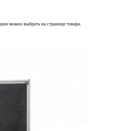
пции можно выбрать на странице товара.