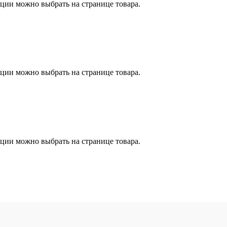
пции можно выбрать на странице товара.
пции можно выбрать на странице товара.
пции можно выбрать на странице товара.