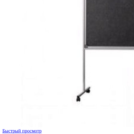
Быстрый просмотр