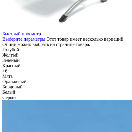
Быстрый просмотр
Выберите параметры
Этот товар имеет несколько вариаций.
Опции можно выбрать на странице товара.
Голубой
Желтый
Зеленый
Красный
+6
Мята
Оранжевый
Бордовый
Белый
Серый