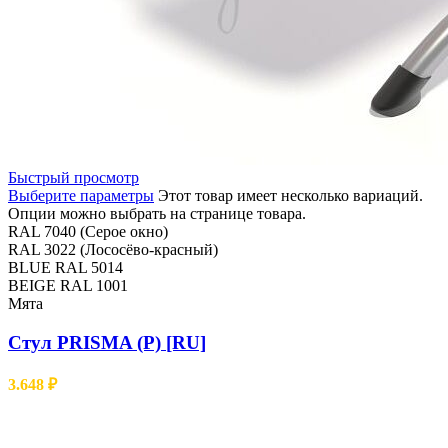
Быстрый просмотр
Выберите параметры
Этот товар имеет несколько вариаций.
Опции можно выбрать на странице товара.
RAL 7040 (Серое окно)
RAL 3022 (Лососёво-красный)
BLUE RAL 5014
BEIGE RAL 1001
Мята
Стул PRISMA (Р) [RU]
3.648
₽