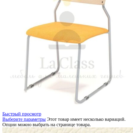
Быстрый просмотр
Выберите параметры
Этот товар имеет несколько вариаций.
Опции можно выбрать на странице товара.