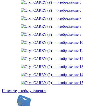
Нажмите, чтобы увеличить