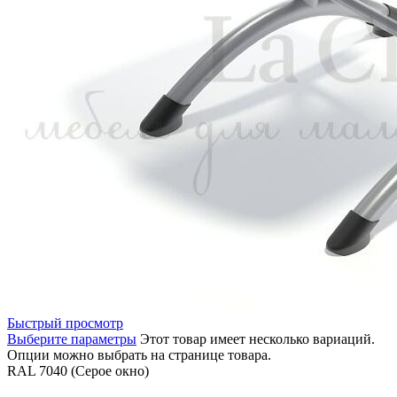
Быстрый просмотр
Выберите параметры
Этот товар имеет несколько вариаций.
Опции можно выбрать на странице товара.
RAL 7040 (Серое окно)