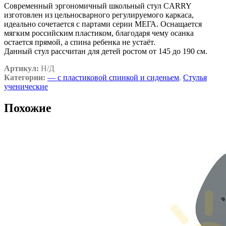
Современный эргономичный школьный стул CARRY
изготовлен из цельносварного регулируемого каркаса,
идеально сочетается с партами серии МЕГА. Оснащается
мягким российским пластиком, благодаря чему осанка
остается прямой, а спина ребенка не устаёт.
Данный стул рассчитан для детей ростом от 145 до 190 см.
Артикул:
Н/Д
Категории:
— c пластиковой спинкой и сиденьем
,
Стулья
ученические
Похожие