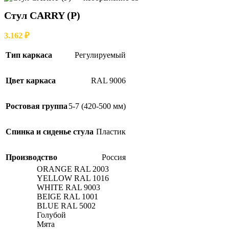
Стул CARRY (Р)
3.162
₽
Тип каркаса
Регулируемый
Цвет каркаса
RAL 9006
Ростовая группа
5-7 (420-500 мм)
Спинка и сиденье стула
Пластик
Производство
Россия
ORANGE RAL 2003
YELLOW RAL 1016
WHITE RAL 9003
BEIGE RAL 1001
BLUE RAL 5002
Голубой
Мята