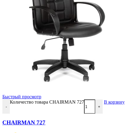
Быстрый просмотр
Количество товара CHAIRMAN 727
В корзину
-
+
CHAIRMAN 727