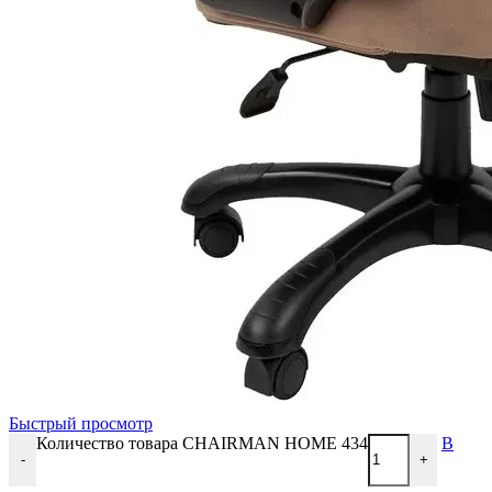
Быстрый просмотр
Количество товара CHAIRMAN HOME 434
В
-
+