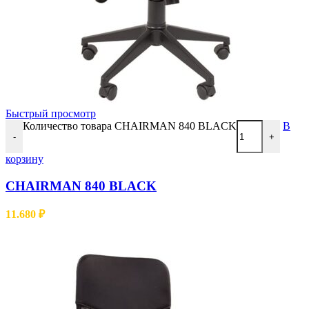
Быстрый просмотр
Количество товара CHAIRMAN 840 BLACK
В
-
+
корзину
CHAIRMAN 840 BLACK
11.680
₽