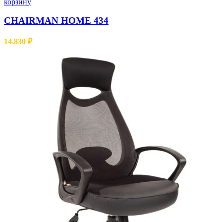
корзину
CHAIRMAN HOME 434
14.830
₽