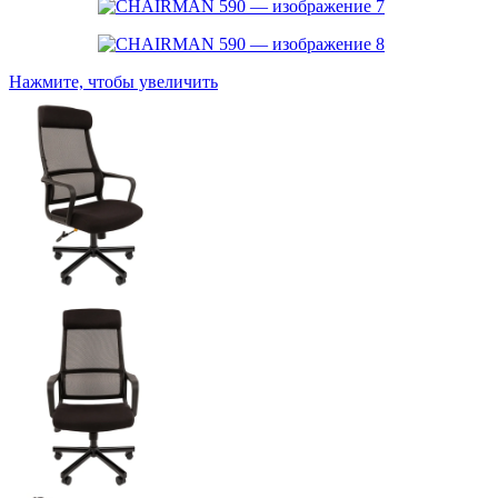
Нажмите, чтобы увеличить