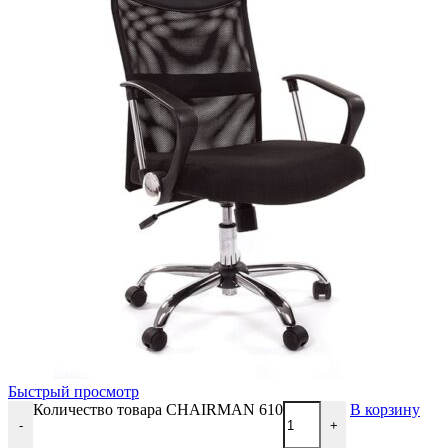
Быстрый просмотр
Количество товара CHAIRMAN 610
В корзину
-
+