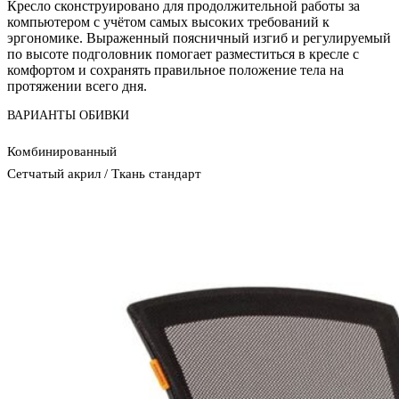
Кресло сконструировано для продолжительной работы за
компьютером с учётом самых высоких требований к
эргономике. Выраженный поясничный изгиб и регулируемый
по высоте подголовник помогает разместиться в кресле с
комфортом и сохранять правильное положение тела на
протяжении всего дня.
ВАРИАНТЫ ОБИВКИ
Комбинированный
Сетчатый акрил / Ткань стандарт