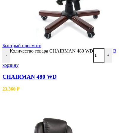
Быстрый просмотр
Количество товара CHAIRMAN 480 WD
В
-
+
корзину
CHAIRMAN 480 WD
23.360
₽