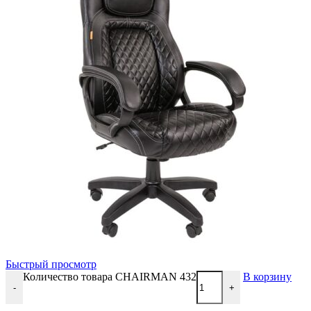
Быстрый просмотр
Количество товара CHAIRMAN 432
В корзину
-
+