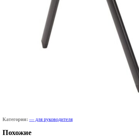
Категория:
— для руководителя
Похожие