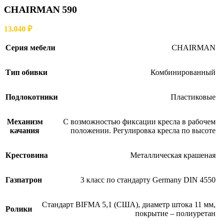
CHAIRMAN 590
13.040
₽
Серия мебели
CHAIRMAN
Тип обивки
Комбинированный
Подлокотники
Пластиковые
Механизм
С возможностью фиксации кресла в рабочем
качания
положении. Регулировка кресла по высоте
Крестовина
Металлическая крашеная
Газпатрон
3 класс по стандарту Germany DIN 4550
Стандарт BIFMA 5,1 (США), диаметр штока 11 мм,
Ролики
покрытие – полиуретан