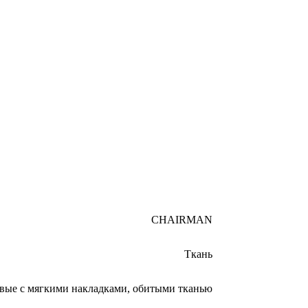
CHAIRMAN
Ткань
вые с мягкими накладками, обитыми тканью