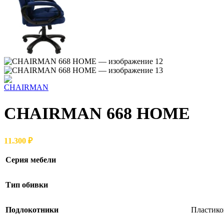
CHAIRMAN 668 HOME
11.300
₽
Серия мебели
Тип обивки
Подлокотники
Пластико