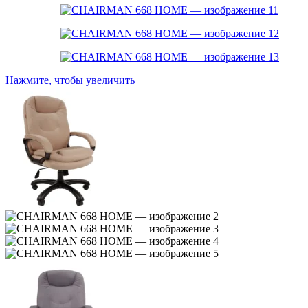
Нажмите, чтобы увеличить