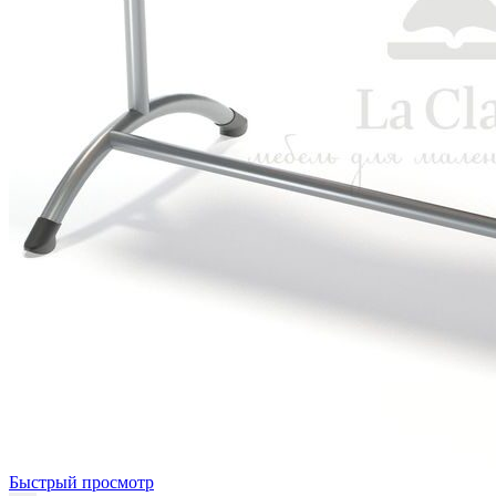
Быстрый просмотр