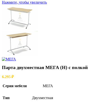
Нажмите, чтобы увеличить
Парта двухместная МЕГА (Н) с полкой
6.295
₽
Серия мебели
МЕГА
Тип
Двухместная