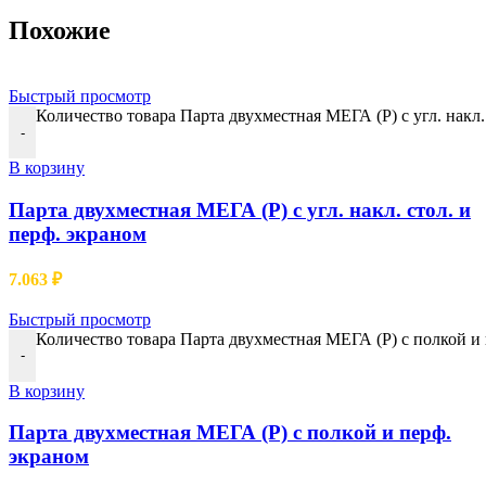
Похожие
Быстрый просмотр
Количество товара Парта двухместная МЕГА (Р) с угл. накл.
-
В корзину
Парта двухместная МЕГА (Р) с угл. накл. стол. и
перф. экраном
7.063
₽
Быстрый просмотр
Количество товара Парта двухместная МЕГА (Р) с полкой и
-
В корзину
Парта двухместная МЕГА (Р) с полкой и перф.
экраном